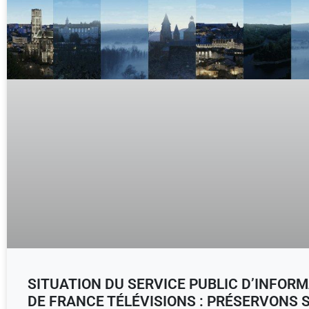
SITUATION DU SERVICE PUBLIC D’INFOR
DE FRANCE TÉLÉVISIONS : PRÉSERVONS 