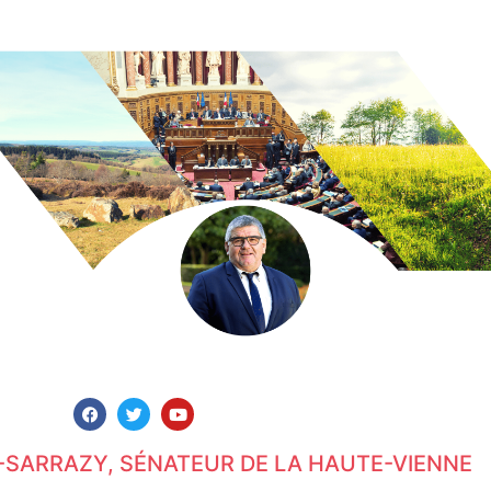
-SARRAZY, SÉNATEUR DE LA HAUTE-VIENNE