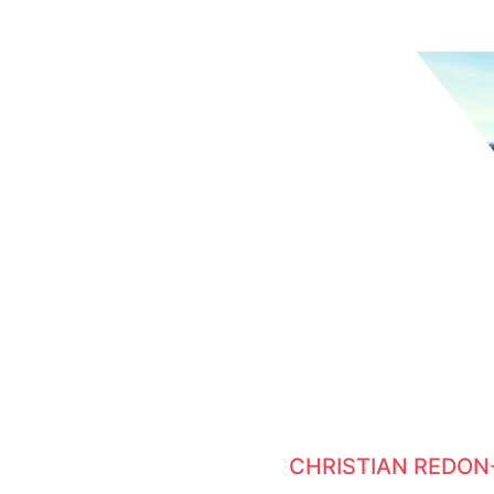
CHRISTIAN REDON