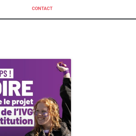
CONTACT