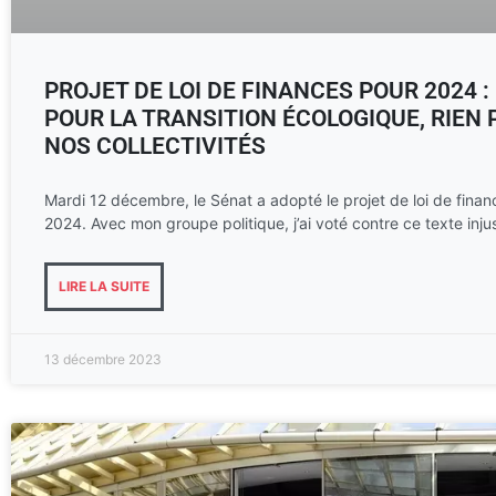
PROJET DE LOI DE FINANCES POUR 2024 :
POUR LA TRANSITION ÉCOLOGIQUE, RIEN
NOS COLLECTIVITÉS
Mardi 12 décembre, le Sénat a adopté le projet de loi de fina
2024. Avec mon groupe politique, j’ai voté contre ce texte inju
LIRE LA SUITE
13 décembre 2023