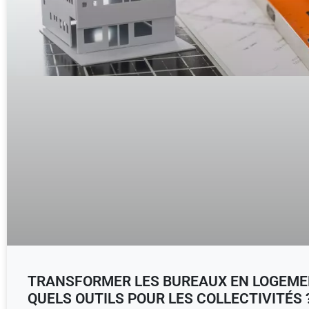
TRANSFORMER LES BUREAUX EN LOGEME
QUELS OUTILS POUR LES COLLECTIVITÉS 