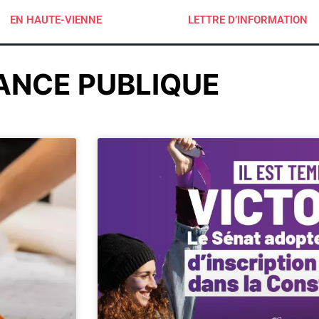
EN HAUTE-VIENNE
LETTRE D’INFORMATION
ANCE PUBLIQUE