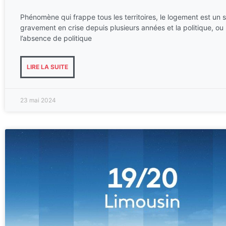
Phénomène qui frappe tous les territoires, le logement est un 
gravement en crise depuis plusieurs années et la politique, ou 
l’absence de politique
LIRE LA SUITE
23 mai 2024