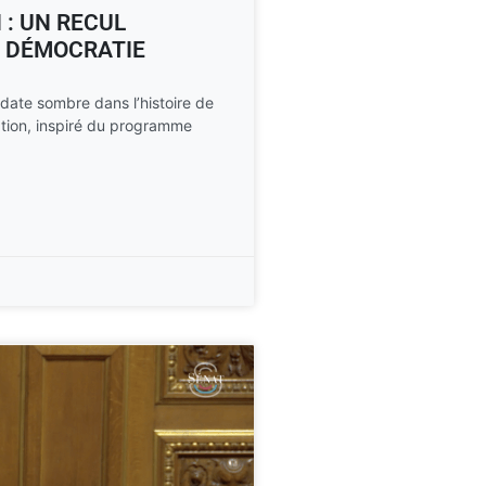
 : UN RECUL
 DÉMOCRATIE
ate sombre dans l’histoire de
ration, inspiré du programme