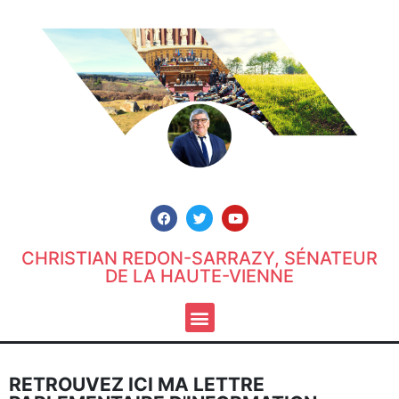
CHRISTIAN REDON-SARRAZY, SÉNATEUR
DE LA HAUTE-VIENNE
RETROUVEZ ICI MA LETTRE