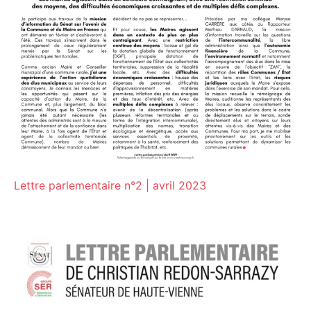
Lettre parlementaire n°2 | avril 2023