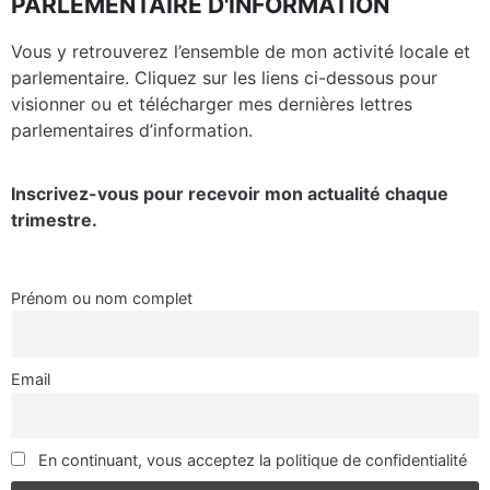
PARLEMENTAIRE D'INFORMATION
Vous y retrouverez l’ensemble de mon activité locale et
parlementaire. Cliquez sur les liens ci-dessous pour
visionner ou et télécharger mes dernières lettres
parlementaires d’information.
Inscrivez-vous pour recevoir mon actualité chaque
trimestre.
Prénom ou nom complet
Email
En continuant, vous acceptez la politique de confidentialité