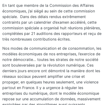
En tant que membre de la Commission des Affaires
économiques, j’ai siégé au sein de cette commission
spéciale. Dans des délais rendus extrêmement
contraints par un calendrier d’examen accéléré, cette
commission spéciale a organisé huit réunions plénières,
complétées par 21 auditions des rapporteurs et reçu de
très nombreuses contributions écrites.
Nos modes de communication et de consommation, les
modèles économiques de nos entreprises, l’exercice de
notre démocratie… toutes les strates de notre société
sont bouleversées par la révolution numérique. Ces
derniers jours encore ont démontré la manière dont les
réseaux sociaux peuvent amplifier une crise et
propager, en quelques heures seulement, une violence
partout en France. Il y a urgence à réguler les
entreprises du numérique, dont le modèle économique
repose sur une accumulation de données, massivement
exploitées par des algorithmes aussi puissants