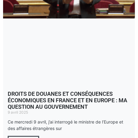
DROITS DE DOUANES ET CONSÉQUENCES
ÉCONOMIQUES EN FRANCE ET EN EUROPE : MA
QUESTION AU GOUVERNEMENT
9 avril 2025
Ce mercredi 9 avril, j’ai interrogé le ministre de l’Europe et
des affaires étrangères sur