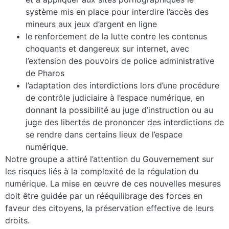
système mis en place pour interdire l’accès des
mineurs aux jeux d’argent en ligne
le renforcement de la lutte contre les contenus
choquants et dangereux sur internet, avec
l’extension des pouvoirs de police administrative
de Pharos
l’adaptation des interdictions lors d’une procédure
de contrôle judiciaire à l’espace numérique, en
donnant la possibilité au juge d’instruction ou au
juge des libertés de prononcer des interdictions de
se rendre dans certains lieux de l’espace
numérique.
Notre groupe a attiré l’attention du Gouvernement sur
les risques liés à la complexité de la régulation du
numérique. La mise en œuvre de ces nouvelles mesures
doit être guidée par un rééquilibrage des forces en
faveur des citoyens, la préservation effective de leurs
droits.