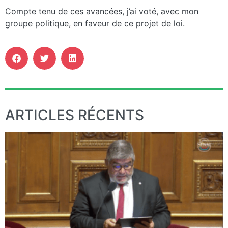
Compte tenu de ces avancées, j’ai voté, avec mon
groupe politique, en faveur de ce projet de loi.
ARTICLES RÉCENTS