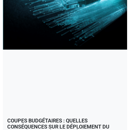
COUPES BUDGÉTAIRES : QUELLES
CONSÉQUENCES SUR LE DÉPLOIEMENT DU