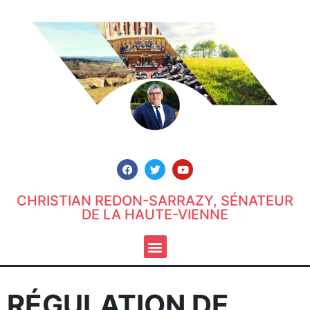
CHRISTIAN REDON-SARRAZY, SÉNATEUR
DE LA HAUTE-VIENNE
RÉGULATION DE