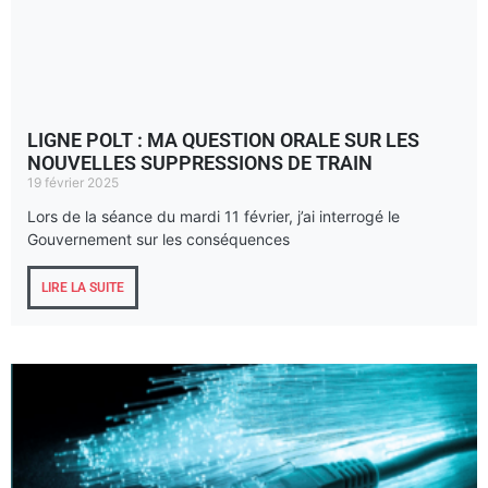
LIGNE POLT : MA QUESTION ORALE SUR LES
NOUVELLES SUPPRESSIONS DE TRAIN
19 février 2025
Lors de la séance du mardi 11 février, j’ai interrogé le
Gouvernement sur les conséquences
LIRE LA SUITE