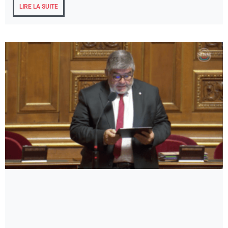
LIRE LA SUITE