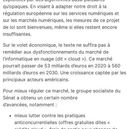
qu’opaques. En visant à adapter notre droit à la
régulation européenne sur les services numériques et
sur les marchés numériques, les mesures de ce projet
de loi sont bienvenues, même si elles restent encore
insuffisantes.
Sur le volet économique, le texte ne suffira pas à
remédier aux dysfonctionnements du marché de
l’informatique en nuage (dit « cloud »). Ce marché
pourrait passer de 53 milliards d’euros en 2020 à 560
milliards d’euros en 2030. Une croissance captée par les
principaux acteurs américains.
Pour mieux réguler ce marché, le groupe socialiste du
Sénat a obtenu un certain nombre
d’avancées, notamment :
mieux lutter contre les pratiques
anticoncurrentielles (offres gratuites dites «