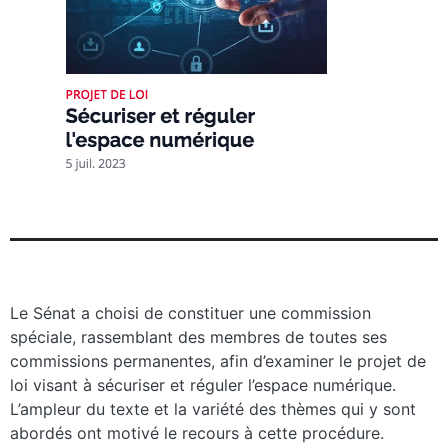
Le Sénat a choisi de constituer une commission
spéciale, rassemblant des membres de toutes ses
commissions permanentes, afin d’examiner le projet de
loi visant à sécuriser et réguler l’espace numérique.
L’ampleur du texte et la variété des thèmes qui y sont
abordés ont motivé le recours à cette procédure.