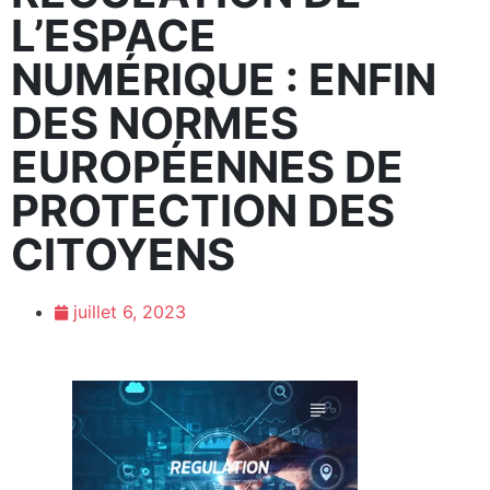
L’ESPACE
NUMÉRIQUE : ENFIN
DES NORMES
EUROPÉENNES DE
PROTECTION DES
CITOYENS
juillet 6, 2023