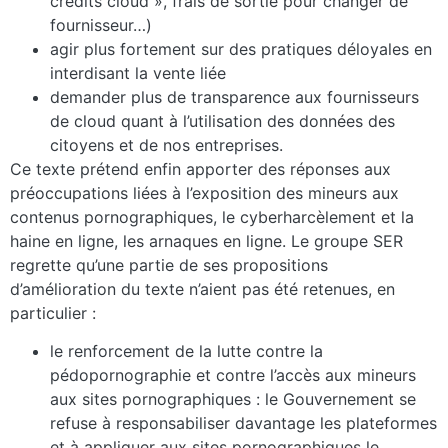
crédits cloud », frais de sortie pour changer de
fournisseur…)
agir plus fortement sur des pratiques déloyales en
interdisant la vente liée
demander plus de transparence aux fournisseurs
de cloud quant à l’utilisation des données des
citoyens et de nos entreprises.
Ce texte prétend enfin apporter des réponses aux
préoccupations liées à l’exposition des mineurs aux
contenus pornographiques, le cyberharcèlement et la
haine en ligne, les arnaques en ligne. Le groupe SER
regrette qu’une partie de ses propositions
d’amélioration du texte n’aient pas été retenues, en
particulier :
le renforcement de la lutte contre la
pédopornographie et contre l’accès aux mineurs
aux sites pornographiques : le Gouvernement se
refuse à responsabiliser davantage les plateformes
et à appliquer aux sites pornographiques le