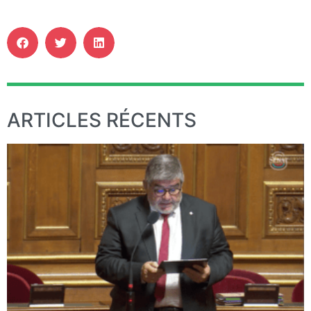
ARTICLES RÉCENTS