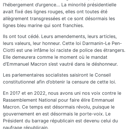
l’hébergement d’urgence… La minorité présidentielle
avait fixé des lignes rouges, elles ont toutes été
allègrement transgressées et ce sont désormais les
lignes bleu marine qui sont franchies.
Ils ont tout cédé. Leurs amendements, leurs articles,
leurs valeurs, leur honneur. Cette loi Darmanin-Le Pen-
Ciotti est une infâme loi raciste de police des étrangers.
Elle demeurera comme le moment où le mandat
d’Emmanuel Macron s’est vautré dans le déshonneur.
Les parlementaires socialistes saisiront le Conseil
constitutionnel afin d’obtenir la censure de cette loi.
En 2017 et en 2022, nous avons uni nos voix contre le
Rassemblement National pour faire élire Emmanuel
Macron. Ce temps est désormais révolu, puisque le
gouvernement en est désormais le porte-voix. Le
Président du barrage républicain est devenu celui du
naufrage républicain.