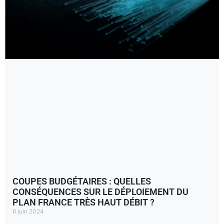
COUPES BUDGÉTAIRES : QUELLES
CONSÉQUENCES SUR LE DÉPLOIEMENT DU
PLAN FRANCE TRÈS HAUT DÉBIT ?
6 juin 2024