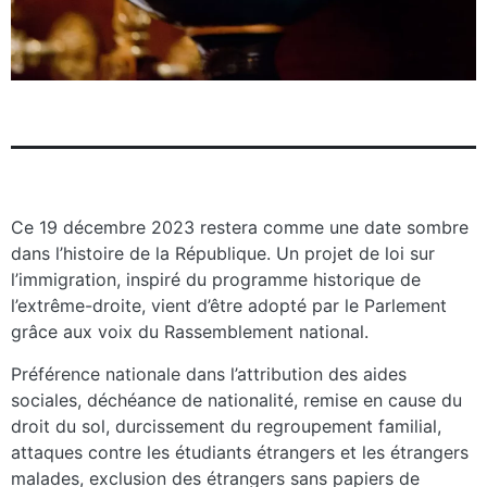
Ce 19 décembre 2023 restera comme une date sombre
dans l’histoire de la République. Un projet de loi sur
l’immigration, inspiré du programme historique de
l’extrême-droite, vient d’être adopté par le Parlement
grâce aux voix du Rassemblement national.
Préférence nationale dans l’attribution des aides
sociales, déchéance de nationalité, remise en cause du
droit du sol, durcissement du regroupement familial,
attaques contre les étudiants étrangers et les étrangers
malades, exclusion des étrangers sans papiers de