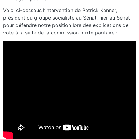
Voici ci-dessous l’intervention de Patrick Kanner,
président du groupe socialiste au Sénat, hier au Sénat
pour défendre notre position lors des explications de
vote à la suite de la commission mixte paritaire :