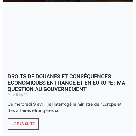
DROITS DE DOUANES ET CONSÉQUENCES
ÉCONOMIQUES EN FRANCE ET EN EUROPE : MA
QUESTION AU GOUVERNEMENT
9 avril 2025
Ce mercredi 9 avril, j’ai interrogé le ministre de l’Europe et
des affaires étrangères sur
LIRE LA SUITE