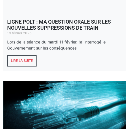
LIGNE POLT : MA QUESTION ORALE SUR LES
NOUVELLES SUPPRESSIONS DE TRAIN
19 février 2025
Lors de la séance du mardi 11 février, j’ai interrogé le
Gouvernement sur les conséquences
LIRE LA SUITE