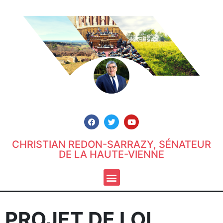
CHRISTIAN REDON-SARRAZY, SÉNATEUR
DE LA HAUTE-VIENNE
PROJET DE LOI