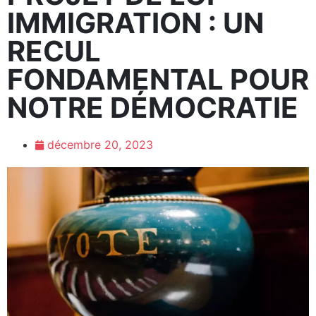
IMMIGRATION : UN
RECUL
FONDAMENTAL POUR
NOTRE DÉMOCRATIE
décembre 20, 2023