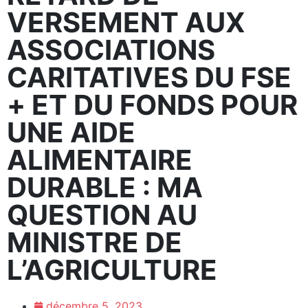
VERSEMENT AUX
ASSOCIATIONS
CARITATIVES DU FSE
+ ET DU FONDS POUR
UNE AIDE
ALIMENTAIRE
DURABLE : MA
QUESTION AU
MINISTRE DE
L’AGRICULTURE
décembre 5, 2023