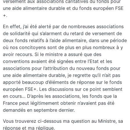
versement aux associations caritatives du fonds pour
une aide alimentaire durable et du fonds européen FSE
+.
En effet, j’ai été alerté par de nombreuses associations
de solidarité qui s’alarment du retard de versement de
deux fonds relatifs à l’aide alimentaire, dans une période
où nos concitoyens sont de plus en plus nombreux à y
avoir recours. Si le ministre a assuré que des
conventions avaient été signées entre l’Etat et les
associations pour l’attribution du nouveau fonds pour
une aide alimentaire durable, je regrette qu’il n’ait pas
apporté beaucoup d’éléments de réponse sur le fonds
européen FSE+. Les discussions sur ce point semblent
en cours… D’après les associations, les fonds que la
France peut légitimement obtenir n’avaient pas été
demandés en septembre dernier.
Vous trouverez ci-dessous ma question au Ministre, sa
réponse et ma réplique.