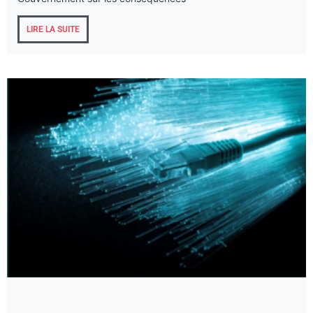
LIRE LA SUITE