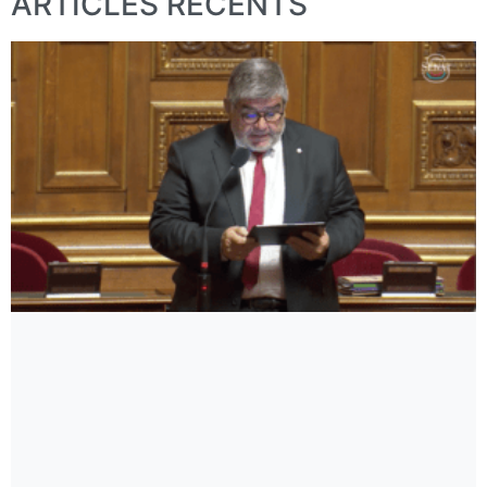
ARTICLES RÉCENTS