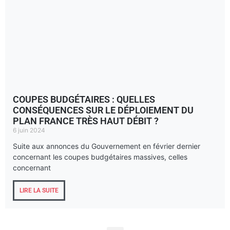
COUPES BUDGÉTAIRES : QUELLES
CONSÉQUENCES SUR LE DÉPLOIEMENT DU
PLAN FRANCE TRÈS HAUT DÉBIT ?
6 juin 2024
Suite aux annonces du Gouvernement en février dernier
concernant les coupes budgétaires massives, celles
concernant
LIRE LA SUITE