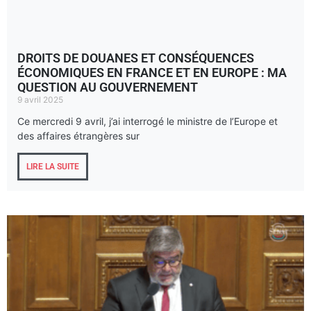
DROITS DE DOUANES ET CONSÉQUENCES
ÉCONOMIQUES EN FRANCE ET EN EUROPE : MA
QUESTION AU GOUVERNEMENT
9 avril 2025
Ce mercredi 9 avril, j’ai interrogé le ministre de l’Europe et
des affaires étrangères sur
LIRE LA SUITE