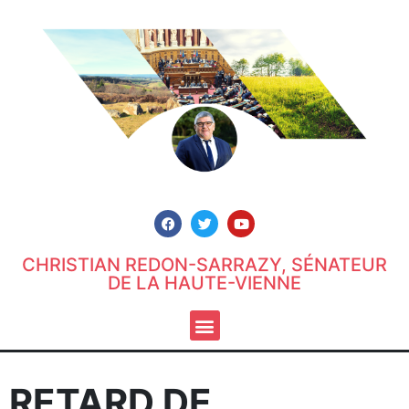
CHRISTIAN REDON-SARRAZY, SÉNATEUR
DE LA HAUTE-VIENNE
RETARD DE