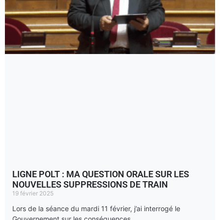
LIGNE POLT : MA QUESTION ORALE SUR LES
NOUVELLES SUPPRESSIONS DE TRAIN
19 février 2025
Lors de la séance du mardi 11 février, j’ai interrogé le
Gouvernement sur les conséquences