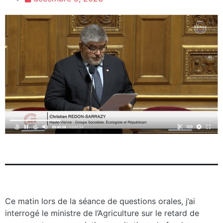
Ce matin lors de la séance de questions orales, j’ai
interrogé le ministre de l’Agriculture sur le r
etard de