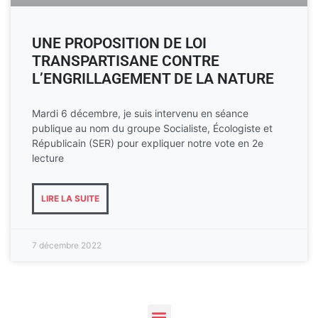
UNE PROPOSITION DE LOI
TRANSPARTISANE CONTRE
L’ENGRILLAGEMENT DE LA NATURE
Mardi 6 décembre, je suis intervenu en séance
publique au nom du groupe Socialiste, Écologiste et
Républicain (SER) pour expliquer notre vote en 2e
lecture
LIRE LA SUITE
7 décembre 2022