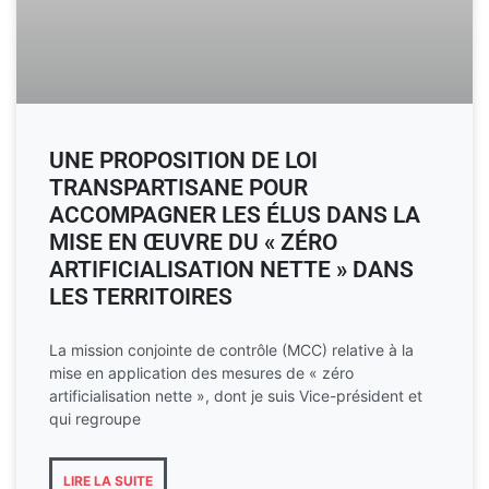
UNE PROPOSITION DE LOI
TRANSPARTISANE POUR
ACCOMPAGNER LES ÉLUS DANS LA
MISE EN ŒUVRE DU « ZÉRO
ARTIFICIALISATION NETTE » DANS
LES TERRITOIRES
La mission conjointe de contrôle (MCC) relative à la
mise en application des mesures de « zéro
artificialisation nette », dont je suis Vice-président et
qui regroupe
LIRE LA SUITE