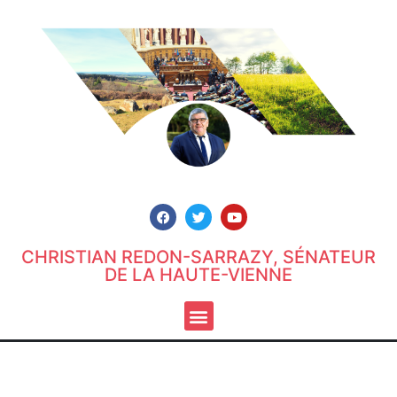
CHRISTIAN REDON-SARRAZY, SÉNATEUR
DE LA HAUTE-VIENNE