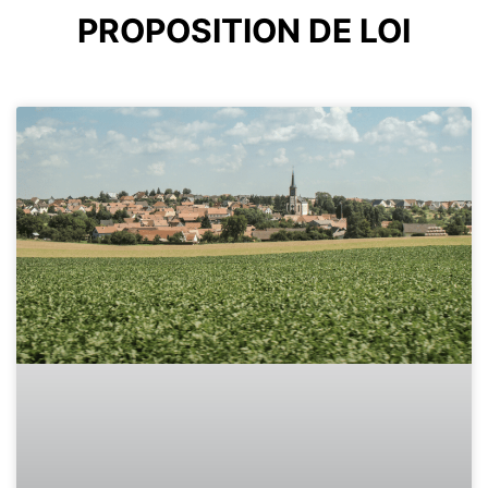
PROPOSITION DE LOI