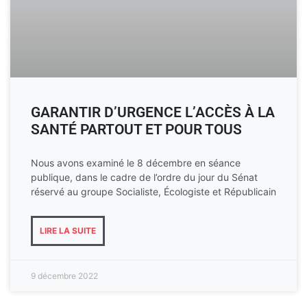
GARANTIR D’URGENCE L’ACCÈS À LA
SANTÉ PARTOUT ET POUR TOUS
Nous avons examiné le 8 décembre en séance
publique, dans le cadre de l’ordre du jour du Sénat
réservé au groupe Socialiste, Écologiste et Républicain
LIRE LA SUITE
9 décembre 2022