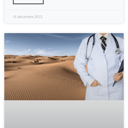
15 décembre 2022