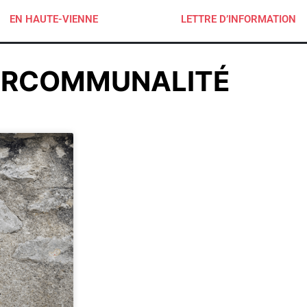
EN HAUTE-VIENNE
LETTRE D’INFORMATION
ERCOMMUNALITÉ