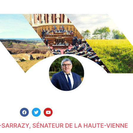
-SARRAZY, SÉNATEUR DE LA HAUTE-VIENNE