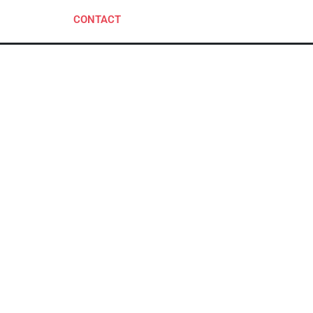
CONTACT