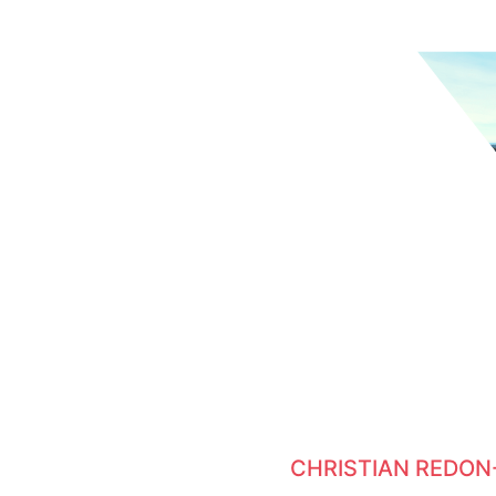
CHRISTIAN REDON