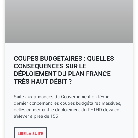
COUPES BUDGÉTAIRES : QUELLES
CONSÉQUENCES SUR LE
DÉPLOIEMENT DU PLAN FRANCE
TRÈS HAUT DÉBIT ?
Suite aux annonces du Gouvernement en février
dernier concernant les coupes budgétaires massives,
celles concernant le déploiement du PFTHD devaient
s’élever à près de 155
LIRE LA SUITE