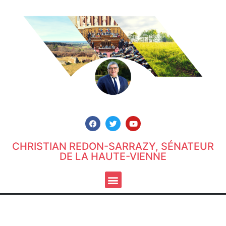
CHRISTIAN REDON-SARRAZY, SÉNATEUR
DE LA HAUTE-VIENNE