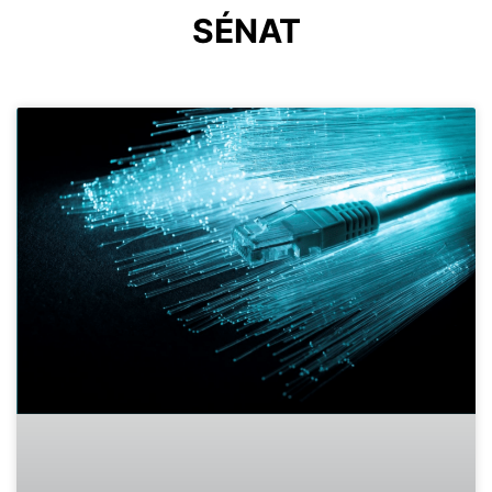
SÉNAT