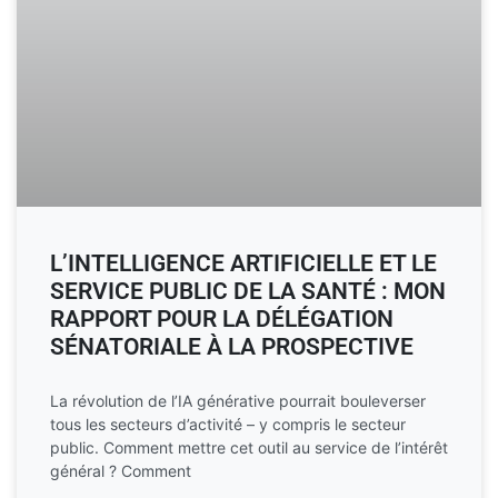
L’INTELLIGENCE ARTIFICIELLE ET LE
SERVICE PUBLIC DE LA SANTÉ : MON
RAPPORT POUR LA DÉLÉGATION
SÉNATORIALE À LA PROSPECTIVE
La révolution de l’IA générative pourrait bouleverser
tous les secteurs d’activité – y compris le secteur
public. Comment mettre cet outil au service de l’intérêt
général ? Comment