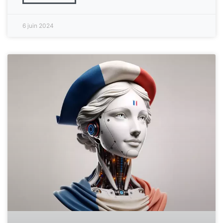
6 juin 2024