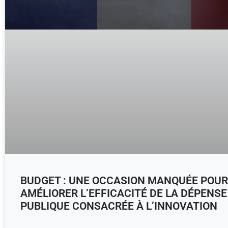
BUDGET : UNE OCCASION MANQUÉE POUR
AMÉLIORER L’EFFICACITÉ DE LA DÉPENSE
PUBLIQUE CONSACRÉE À L’INNOVATION