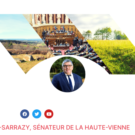
-SARRAZY, SÉNATEUR DE LA HAUTE-VIENNE