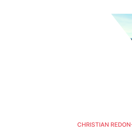
CHRISTIAN REDON