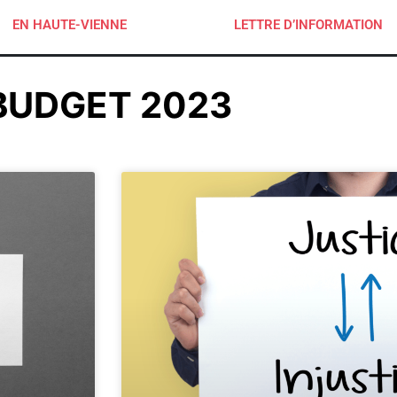
EN HAUTE-VIENNE
LETTRE D’INFORMATION
BUDGET 2023