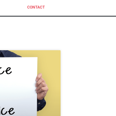
CONTACT