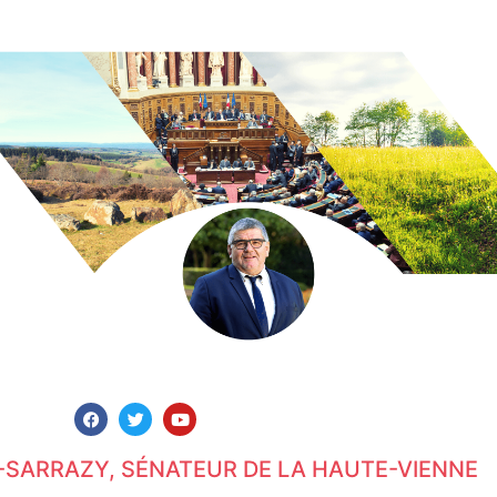
-SARRAZY, SÉNATEUR DE LA HAUTE-VIENNE