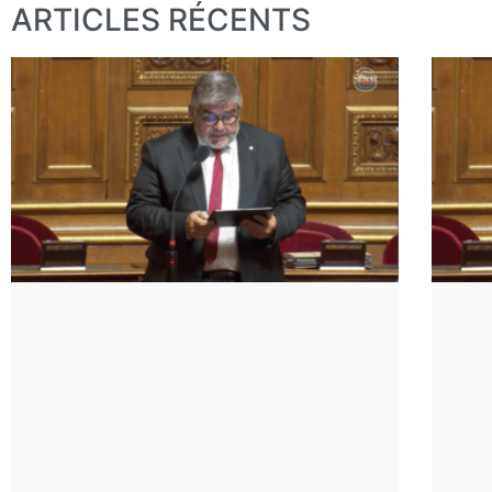
ARTICLES RÉCENTS