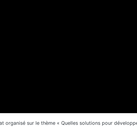
at organisé sur le thème « Quelles solutions pour développ