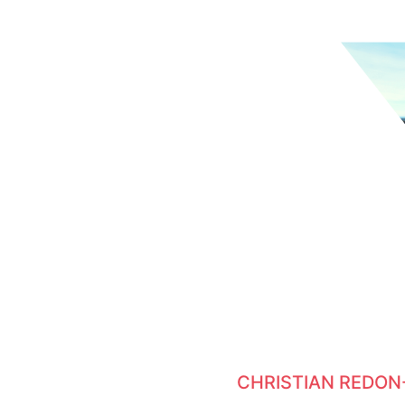
CHRISTIAN REDON