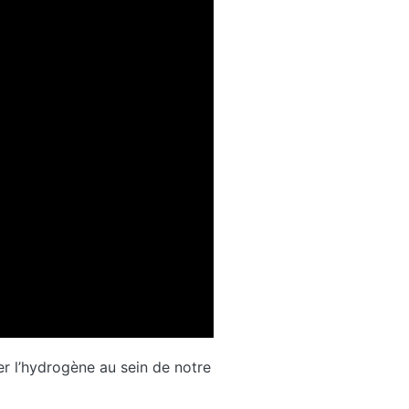
er l’hydrogène au sein de notre