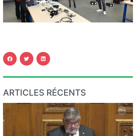
ARTICLES RÉCENTS