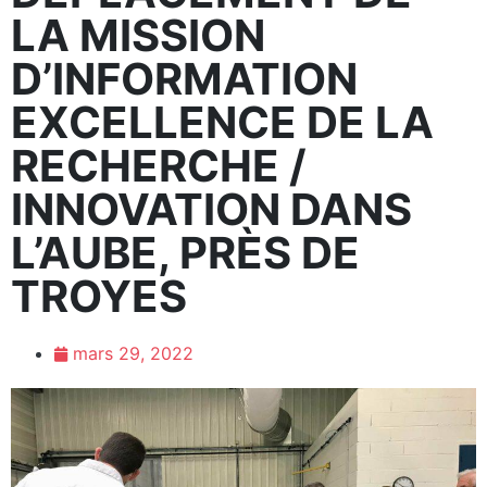
LA MISSION
D’INFORMATION
EXCELLENCE DE LA
RECHERCHE /
INNOVATION DANS
L’AUBE, PRÈS DE
TROYES
mars 29, 2022