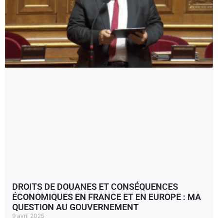
DROITS DE DOUANES ET CONSÉQUENCES
ÉCONOMIQUES EN FRANCE ET EN EUROPE : MA
QUESTION AU GOUVERNEMENT
9 avril 2025