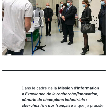
Dans le cadre de la
Mission d’Information
« Excellence de la recherche/innovation,
pénurie de champions industriels :
cherchez l’erreur française »
que je préside,