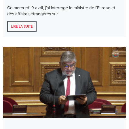
Ce mercredi 9 avril, j’ai interrogé le ministre de l’Europe et
des affaires étrangères sur
LIRE LA SUITE