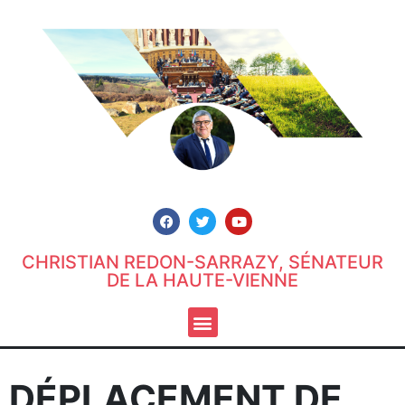
CHRISTIAN REDON-SARRAZY, SÉNATEUR
DE LA HAUTE-VIENNE
DÉPLACEMENT DE