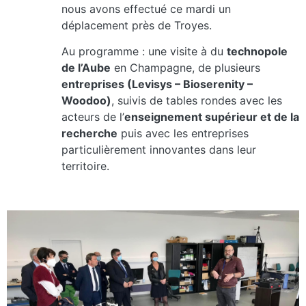
nous avons effectué ce mardi un
déplacement près de Troyes.
Au programme : une visite à du
technopole
de l’Aube
en Champagne, de plusieurs
entreprises (Levisys – Bioserenity –
Woodoo)
, suivis de tables rondes avec les
acteurs de l’
enseignement supérieur et de la
recherche
puis avec les entreprises
particulièrement innovantes dans leur
territoire.