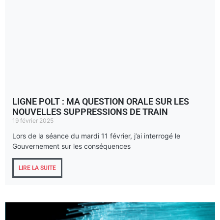
LIGNE POLT : MA QUESTION ORALE SUR LES
NOUVELLES SUPPRESSIONS DE TRAIN
19 février 2025
Lors de la séance du mardi 11 février, j’ai interrogé le
Gouvernement sur les conséquences
LIRE LA SUITE